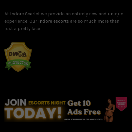
At Indore Scarlet we provide an entirely new and unique
experience. Our
Indore escorts
are so much more than
just a pretty face