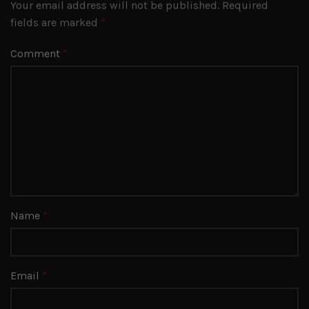
Your email address will not be published.
Required
fields are marked
*
Comment
*
Name
*
Email
*