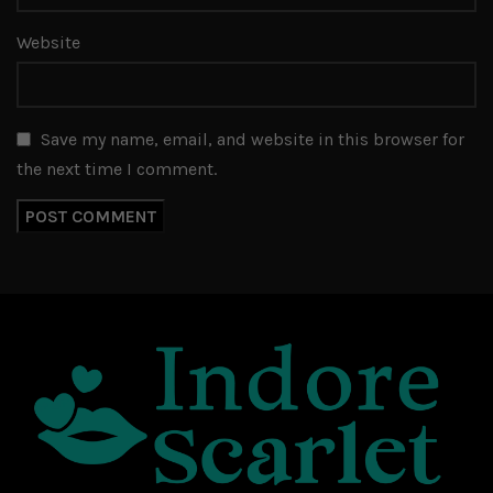
Website
Save my name, email, and website in this browser for
the next time I comment.